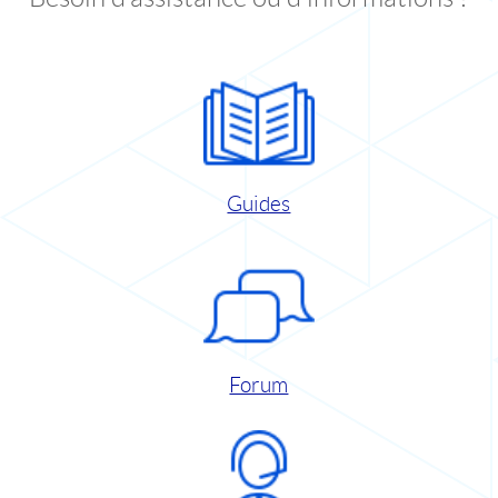
Guides
Forum